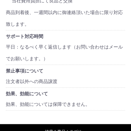
当社費用負担にて良品と交換
商品到着後、一週間以内に御連絡頂いた場合に限り対応
致します。
サポート対応時間
平日：なるべく早く返信します（お問い合わせはメール
でお願いします。）
禁止事項について
注文者以外への商品譲渡
効果、効能について
効果、効能については保障できません。