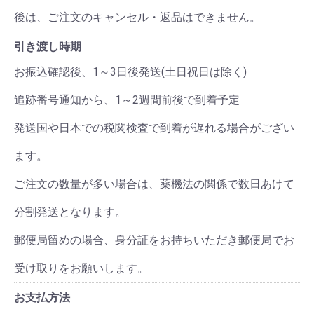
後は、ご注文のキャンセル・返品はできません。
引き渡し時期
お振込確認後、1～3日後発送(土日祝日は除く)
追跡番号通知から、1～2週間前後で到着予定
発送国や日本での税関検査で到着が遅れる場合がござい
ます。
ご注文の数量が多い場合は、薬機法の関係で数日あけて
分割発送となります。
郵便局留めの場合、身分証をお持ちいただき郵便局でお
受け取りをお願いします。
お支払方法