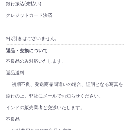
銀行振込(先払い)
クレジットカード決済
※代引きはございません。
返品・交換について
不良品のみ対応いたします。
返品送料
初期不良、発送商品間違いの場合、証明となる写真を
添付の上、弊社にメールでお知らせください。
インドの販売業者と交渉いたします。
不良品