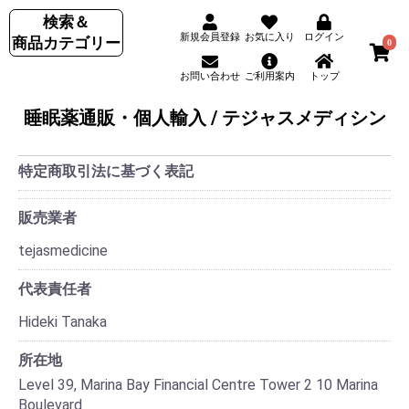
検索＆
新規会員登録
お気に入り
ログイン
商品カテゴリー
0
お問い合わせ
ご利用案内
トップ
睡眠薬通販・個人輸入 / テジャスメディシン
特定商取引法に基づく表記
販売業者
tejasmedicine
代表責任者
Hideki Tanaka
所在地
Level 39, Marina Bay Financial Centre Tower 2 10 Marina
Boulevard