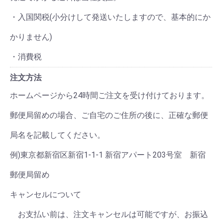
・入国関税(小分けして発送いたしますので、基本的にか
かりません)
・消費税
注文方法
ホームページから24時間ご注文を受け付けております。
郵便局留めの場合、ご自宅のご住所の後に、正確な郵便
局名を記載してください。
例)東京都新宿区新宿1-1-1 新宿アパート203号室 新宿
郵便局留め
キャンセルについて
お支払い前は、注文キャンセルは可能ですが、お振込