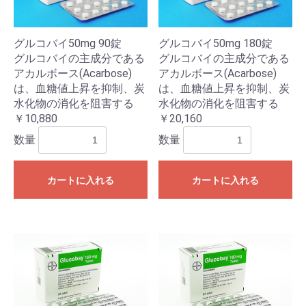
グルコバイ50mg 90錠
グルコバイ50mg 180錠
グルコバイの主成分である
グルコバイの主成分である
アカルボース(Acarbose)
アカルボース(Acarbose)
は、血糖値上昇を抑制、炭
は、血糖値上昇を抑制、炭
水化物の消化を阻害する
水化物の消化を阻害する
￥10,880
￥20,160
数量
数量
カートに入れる
カートに入れる