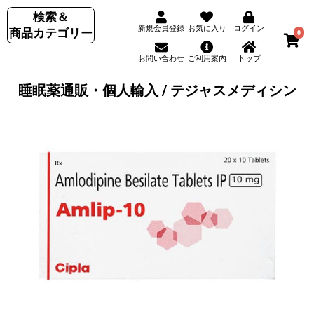
検索＆
新規会員登録
お気に入り
ログイン
商品カテゴリー
0
お問い合わせ
ご利用案内
トップ
睡眠薬通販・個人輸入 / テジャスメディシン