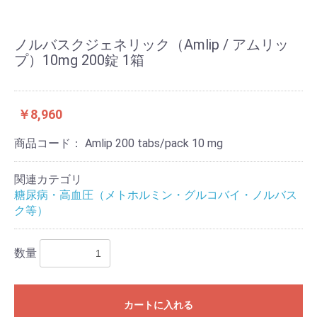
ノルバスクジェネリック（Amlip / アムリッ
プ）10mg 200錠 1箱
￥8,960
商品コード：
Amlip 200 tabs/pack 10 mg
関連カテゴリ
糖尿病・高血圧（メトホルミン・グルコバイ・ノルバス
ク等）
数量
カートに入れる