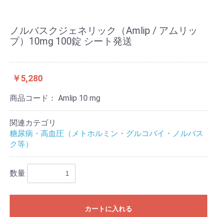
ノルバスクジェネリック（Amlip / アムリッ
プ）10mg 100錠 シート発送
￥5,280
商品コード：
Amlip 10 mg
関連カテゴリ
糖尿病・高血圧（メトホルミン・グルコバイ・ノルバス
ク等）
数量
カートに入れる