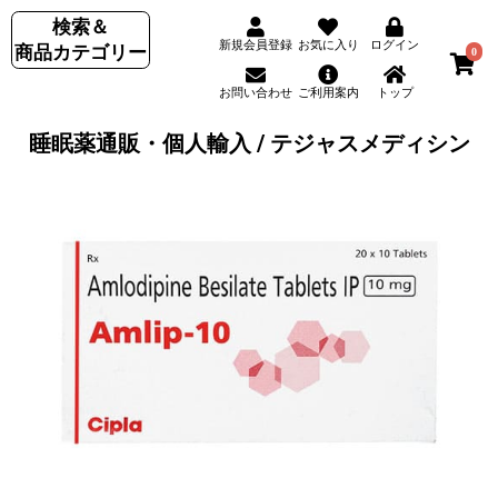
検索＆
新規会員登録
お気に入り
ログイン
商品カテゴリー
0
お問い合わせ
ご利用案内
トップ
睡眠薬通販・個人輸入 / テジャスメディシン