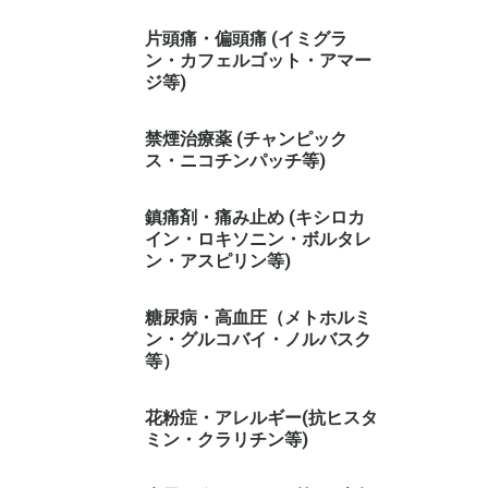
片頭痛・偏頭痛 (イミグラ
ン・カフェルゴット・アマー
ジ等)
禁煙治療薬 (チャンピック
ス・ニコチンパッチ等)
鎮痛剤・痛み止め (キシロカ
イン・ロキソニン・ボルタレ
ン・アスピリン等)
糖尿病・高血圧（メトホルミ
ン・グルコバイ・ノルバスク
等）
花粉症・アレルギー(抗ヒスタ
ミン・クラリチン等)