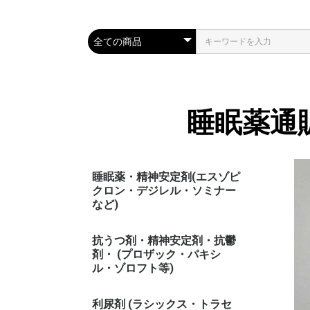
睡眠薬通
睡眠薬・精神安定剤(エスゾピ
クロン・デジレル・ソミナー
など)
抗うつ剤・精神安定剤・抗鬱
剤・ (プロザック・パキシ
ル・ゾロフト等)
利尿剤 (ラシックス・トラセ