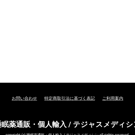
お問い合わせ
特定商取引法に基づく表記
ご利用案内
睡眠薬通販・個人輸入 / テジャスメディシ