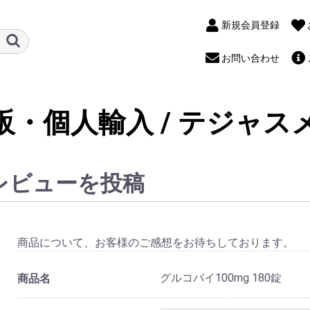
新規会員登録
お問い合わせ
販・個人輸入 / テジャス
レビューを投稿
商品について、お客様のご感想をお待ちしております。
グルコバイ100mg 180錠
商品名