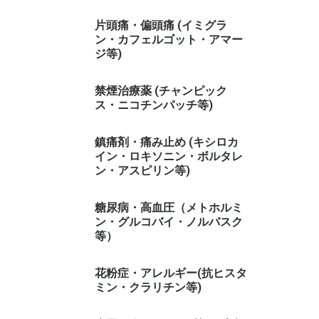
片頭痛・偏頭痛 (イミグラ
ン・カフェルゴット・アマー
ジ等)
禁煙治療薬 (チャンピック
ス・ニコチンパッチ等)
鎮痛剤・痛み止め (キシロカ
イン・ロキソニン・ボルタレ
ン・アスピリン等)
糖尿病・高血圧（メトホルミ
ン・グルコバイ・ノルバスク
等）
花粉症・アレルギー(抗ヒスタ
ミン・クラリチン等)