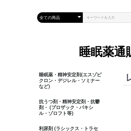
睡眠薬通
睡眠薬・精神安定剤(エスゾピ
クロン・デジレル・ソミナー
など)
抗うつ剤・精神安定剤・抗鬱
剤・ (プロザック・パキシ
ル・ゾロフト等)
利尿剤 (ラシックス・トラセ