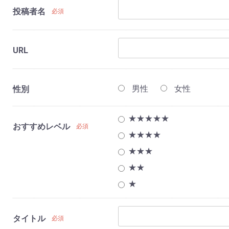
投稿者名
必須
URL
男性
女性
性別
★★★★★
おすすめレベル
必須
★★★★
★★★
★★
★
タイトル
必須