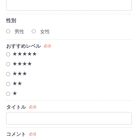
性別
男性
女性
おすすめレベル
必須
★★★★★
★★★★
★★★
★★
★
タイトル
必須
コメント
必須