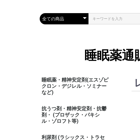
睡眠薬通
睡眠薬・精神安定剤(エスゾピ
クロン・デジレル・ソミナー
など)
抗うつ剤・精神安定剤・抗鬱
剤・ (プロザック・パキシ
ル・ゾロフト等)
利尿剤 (ラシックス・トラセ