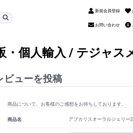
新規会員登録
お問い合わせ
販・個人輸入 / テジャス
レビューを投稿
商品について、お客様のご感想をお待ちしております。
アプカリスオーラルジェリー20
商品名