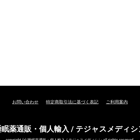
お問い合わせ
特定商取引法に基づく表記
ご利用案内
睡眠薬通販・個人輸入 / テジャスメディシ