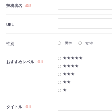
投稿者名
必須
URL
男性
女性
性別
★★★★★
おすすめレベル
必須
★★★★
★★★
★★
★
タイトル
必須