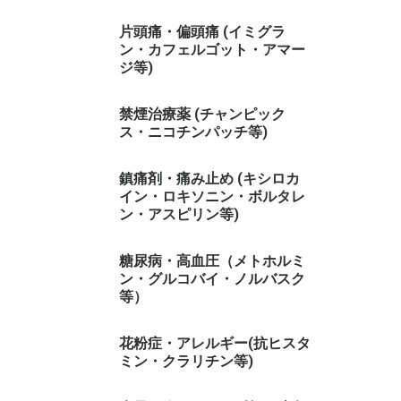
片頭痛・偏頭痛 (イミグラ
ン・カフェルゴット・アマー
ジ等)
禁煙治療薬 (チャンピック
ス・ニコチンパッチ等)
鎮痛剤・痛み止め (キシロカ
イン・ロキソニン・ボルタレ
ン・アスピリン等)
糖尿病・高血圧（メトホルミ
ン・グルコバイ・ノルバスク
等）
花粉症・アレルギー(抗ヒスタ
ミン・クラリチン等)