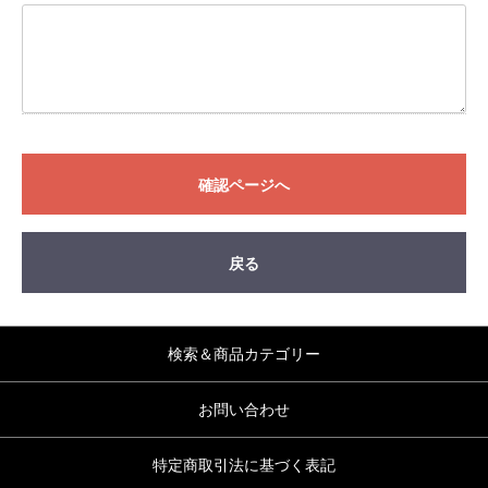
確認ページへ
戻る
検索＆商品カテゴリー
お問い合わせ
特定商取引法に基づく表記