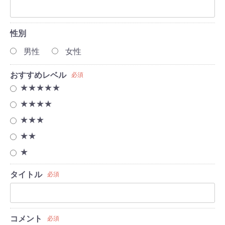
性別
男性
女性
おすすめレベル
必須
★★★★★
★★★★
★★★
★★
★
タイトル
必須
コメント
必須