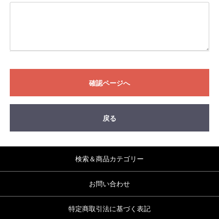
確認ページへ
戻る
検索＆商品カテゴリー
お問い合わせ
特定商取引法に基づく表記