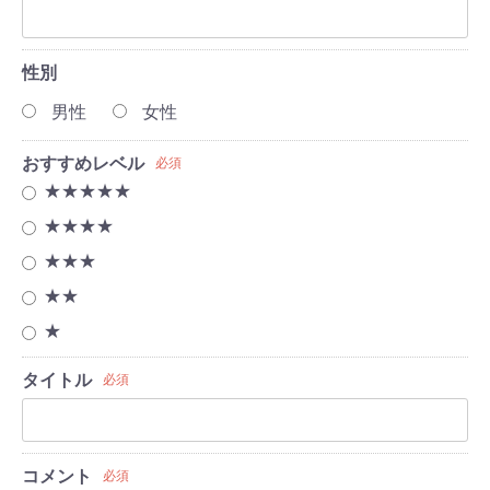
性別
男性
女性
おすすめレベル
必須
★★★★★
★★★★
★★★
★★
★
タイトル
必須
コメント
必須