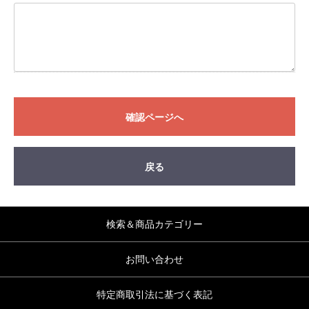
確認ページへ
戻る
検索＆商品カテゴリー
お問い合わせ
特定商取引法に基づく表記