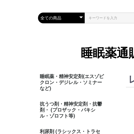
睡眠薬通
睡眠薬・精神安定剤(エスゾピ
クロン・デジレル・ソミナー
など)
抗うつ剤・精神安定剤・抗鬱
剤・ (プロザック・パキシ
ル・ゾロフト等)
利尿剤 (ラシックス・トラセ