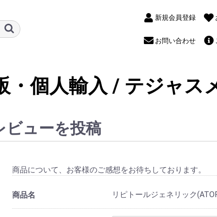
新規会員登録
お問い合わせ
販・個人輸入 / テジャス
レビューを投稿
商品について、お客様のご感想をお待ちしております。
リピトールジェネリック(ATORV
商品名