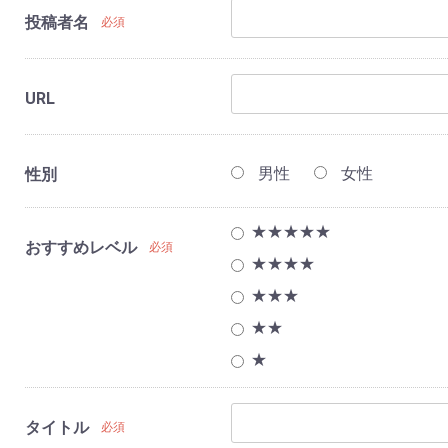
投稿者名
必須
URL
男性
女性
性別
★★★★★
おすすめレベル
必須
★★★★
★★★
★★
★
タイトル
必須