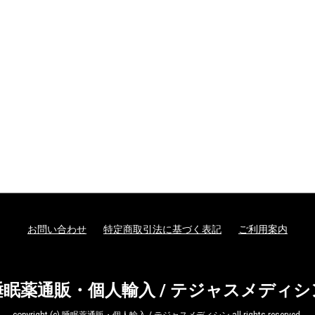
お問い合わせ
特定商取引法に基づく表記
ご利用案内
睡眠薬通販・個人輸入 / テジャスメディシ