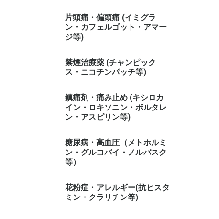
片頭痛・偏頭痛 (イミグラ
ン・カフェルゴット・アマー
ジ等)
禁煙治療薬 (チャンピック
ス・ニコチンパッチ等)
鎮痛剤・痛み止め (キシロカ
イン・ロキソニン・ボルタレ
ン・アスピリン等)
糖尿病・高血圧（メトホルミ
ン・グルコバイ・ノルバスク
等）
花粉症・アレルギー(抗ヒスタ
ミン・クラリチン等)