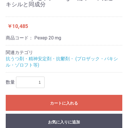
キシルと同成分
￥10,485
商品コード：
Pexep 20 mg
関連カテゴリ
抗うつ剤・精神安定剤・抗鬱剤・ (プロザック・パキシ
ル・ゾロフト等)
数量
カートに入れる
お気に入りに追加