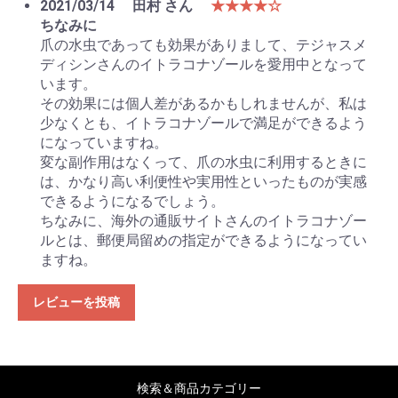
2021/03/14
田村 さん
★★★★☆
ちなみに
爪の水虫であっても効果がありまして、テジャスメ
ディシンさんのイトラコナゾールを愛用中となって
います。
その効果には個人差があるかもしれませんが、私は
少なくとも、イトラコナゾールで満足ができるよう
になっていますね。
変な副作用はなくって、爪の水虫に利用するときに
は、かなり高い利便性や実用性といったものが実感
できるようになるでしょう。
ちなみに、海外の通販サイトさんのイトラコナゾー
ルとは、郵便局留めの指定ができるようになってい
ますね。
レビューを投稿
検索＆商品カテゴリー