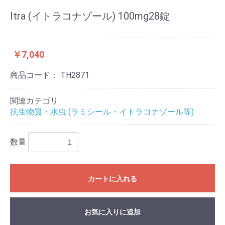
Itra (イトラコナゾール) 100mg28錠
￥7,040
商品コード：
TH2871
関連カテゴリ
抗生物質・水虫 (ラミシール・イトラコナゾール等)
数量
カートに入れる
お気に入りに追加