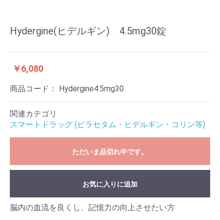
Hydergine(ヒデルギン) 4.5mg30錠
￥6,080
商品コード：
Hydergine4.5mg30
関連カテゴリ
スマートドラッグ (ピラセタム・ヒデルギン・コリン等)
ただいま品切れ中です。
お気に入りに追加
脳内の血流を良くし、記憶力の向上させたい方