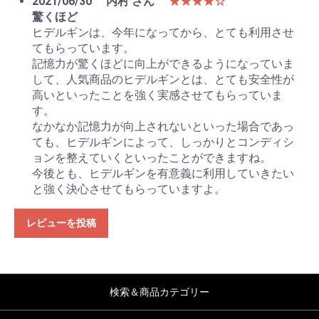
2021/06/30
内村 さん
★★★★☆
驚くほど
ヒデルギンは、今年になってから、とても利用させ
てもらっています。
記憶力が驚くほどに向上ができるようになっていま
して、人気商品のヒデルギンとは、とても安全性が
高いといったことを強く実感させてもらっていま
す。
なかなか記憶力が向上されないといった場合であっ
ても、ヒデルギンによって、しっかりとコンディシ
ョンを整えていくといったことができますね。
今後とも、ヒデルギンを有意義に利用していきたい
と強く決心させてもらっていますよ。
レビューを投稿
検索＆商品カテゴリー