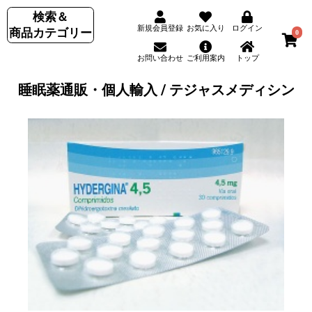
検索＆
新規会員登録
お気に入り
ログイン
商品カテゴリー
0
お問い合わせ
ご利用案内
トップ
睡眠薬通販・個人輸入 / テジャスメディシン