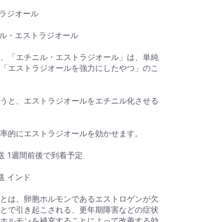
トラジオール
ニル・エストラジオール
、「エチニル・エストラジオール」は、単純
「エストラジオールを強力にしたやつ」のこ
うと、エストラジオールをエチニル化させる
率的にエストラジオールを効かせます。
送 1週間前後で到着予定
送 インド
とは、卵胞ホルモンであるエストロゲンが欠
とで引き起こされる、更年期障害などの症状
ホルモンを補充することによって改善する効