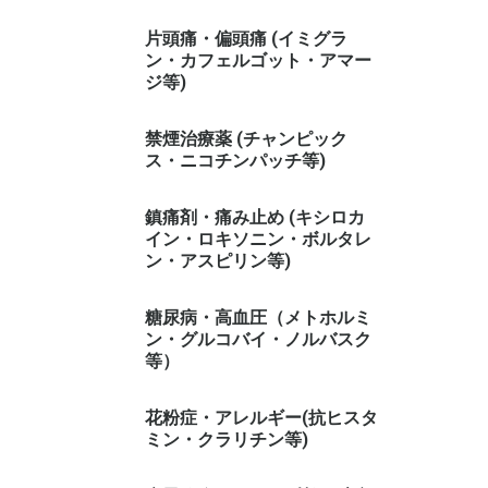
片頭痛・偏頭痛 (イミグラ
ン・カフェルゴット・アマー
ジ等)
禁煙治療薬 (チャンピック
ス・ニコチンパッチ等)
鎮痛剤・痛み止め (キシロカ
イン・ロキソニン・ボルタレ
ン・アスピリン等)
糖尿病・高血圧（メトホルミ
ン・グルコバイ・ノルバスク
等）
花粉症・アレルギー(抗ヒスタ
ミン・クラリチン等)