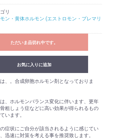
ゴリ
モン・黄体ホルモン (エストロモン・プレマリ
ただいま品切れ中です。
お気に入りに追加
は、。合成卵胞ホルモン剤となっておりま
は、ホルモンバランス変化に伴います、更年
骨粗しょう症などに高い効果が得られるもの
ています。
の症状にご自分が該当されるように感じてい
、迅速に対策を考える事を推奨致します。