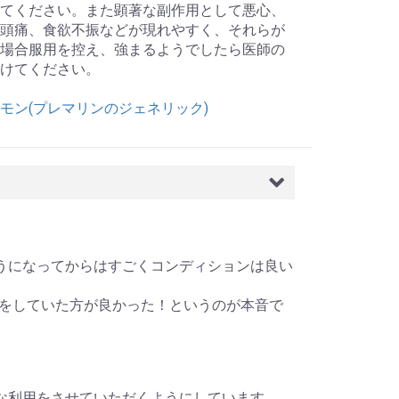
てください。また顕著な副作用として悪心、
頭痛、食欲不振などが現れやすく、それらが
場合服用を控え、強まるようでしたら医師の
けてください。
モン(プレマリンのジェネリック)
ただくようになってからはすごくコンディションは良い
をしていた方が良かった！というのが本音で
うに慎重な利用をさせていただくようにしています。