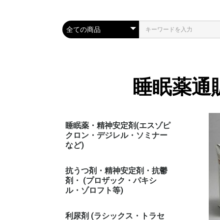
睡眠薬通
睡眠薬・精神安定剤(エスゾピ
クロン・デジレル・ソミナー
など)
抗うつ剤・精神安定剤・抗鬱
剤・ (プロザック・パキシ
ル・ゾロフト等)
利尿剤 (ラシックス・トラセ