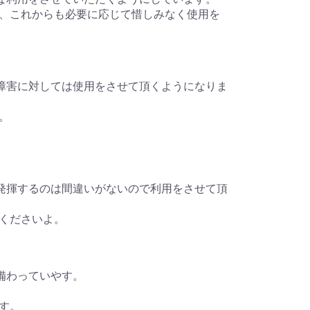
、これからも必要に応じて惜しみなく使用を
で更年期障害に対しては使用をさせて頂くようになりま
。
な効果を発揮するのは間違いがないので利用をさせて頂
くださいよ。
果が備わっていやす。
す。