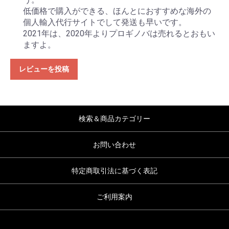
低価格で購入ができる、ほんとにおすすめな海外の
個人輸入代行サイトでして発送も早いです。
2021年は、2020年よりプロギノバは売れるとおもい
ますよ。
レビューを投稿
検索＆商品カテゴリー
お問い合わせ
特定商取引法に基づく表記
ご利用案内