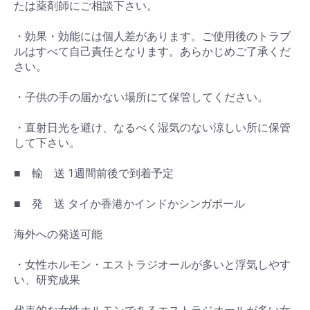
たは薬剤師にご相談下さい。
・効果・効能には個人差があります。ご使用後のトラブ
ルはすべて自己責任となります。あらかじめご了承くだ
さい。
・子供の手の届かない場所にて保管してください。
・直射日光を避け、なるべく湿気のない涼しい所に保管
して下さい。
■ 輸 送 1週間前後で到着予定
■ 発 送 タイか香港かインドかシンガポール
海外への発送可能
・女性ホルモン・エストラジオールが多いと浮気しやす
い、研究成果