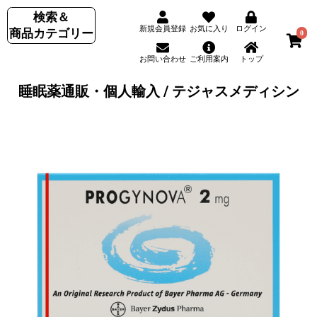
検索＆
新規会員登録
お気に入り
ログイン
商品カテゴリー
0
お問い合わせ
ご利用案内
トップ
睡眠薬通販・個人輸入 / テジャスメディシン