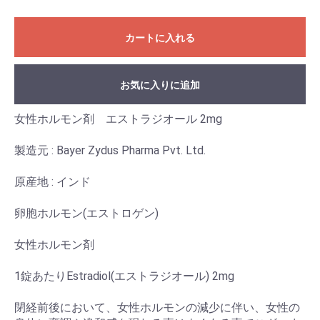
カートに入れる
お気に入りに追加
女性ホルモン剤 エストラジオール 2mg
製造元 : Bayer Zydus Pharma Pvt. Ltd.
原産地 : インド
卵胞ホルモン(エストロゲン)
女性ホルモン剤
1錠あたりEstradiol(エストラジオール) 2mg
閉経前後において、女性ホルモンの減少に伴い、女性の