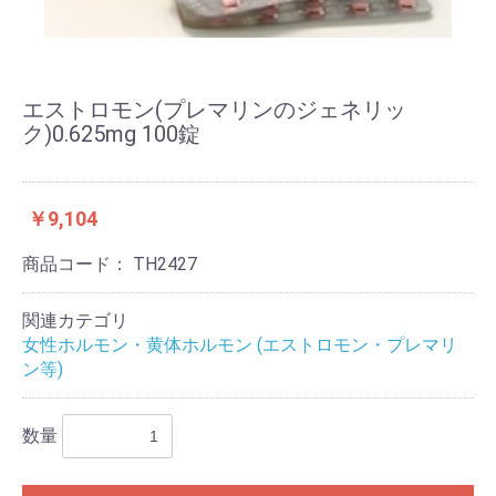
エストロモン(プレマリンのジェネリッ
ク)0.625mg 100錠
￥9,104
商品コード：
TH2427
関連カテゴリ
女性ホルモン・黄体ホルモン (エストロモン・プレマリ
ン等)
数量