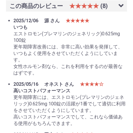
この商品のレビュー
★★★★★
(8)
2025/12/06
源 さん
★★★★★
いつも
エストロモン(プレマリンのジェネリック)0.625mg
100錠
更年期障害改善には、非常に高い効果を発揮して、
いつもよく使用をさせていただくようにしていま
す。
女性ホルモン剤なら、これを利用をするのが最善な
はずです。
2025/05/16
オネスト さん
★★★★☆
高いコストパフォーマンス
更年期障害には、エストロモン(プレマリンのジェネ
リック)0.625mg 100錠の活躍が1番でして適切に利用
をさせていただくようにしています。
高いコストパフォーマンスでして、これなら価値あ
る使用がもちろんできます。