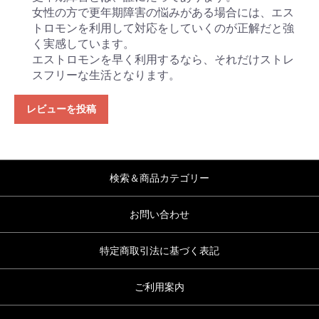
女性の方で更年期障害の悩みがある場合には、エス
トロモンを利用して対応をしていくのが正解だと強
く実感しています。
エストロモンを早く利用するなら、それだけストレ
スフリーな生活となります。
レビューを投稿
検索＆商品カテゴリー
お問い合わせ
特定商取引法に基づく表記
ご利用案内