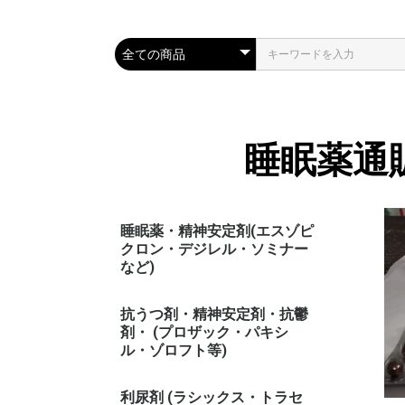
睡眠薬通
睡眠薬・精神安定剤(エスゾピ
クロン・デジレル・ソミナー
など)
抗うつ剤・精神安定剤・抗鬱
剤・ (プロザック・パキシ
ル・ゾロフト等)
利尿剤 (ラシックス・トラセ