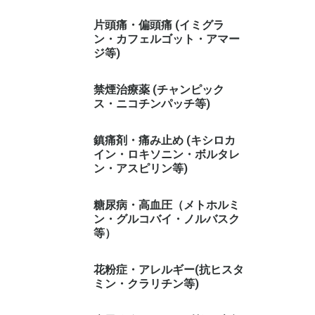
片頭痛・偏頭痛 (イミグラ
ン・カフェルゴット・アマー
ジ等)
禁煙治療薬 (チャンピック
ス・ニコチンパッチ等)
鎮痛剤・痛み止め (キシロカ
イン・ロキソニン・ボルタレ
ン・アスピリン等)
糖尿病・高血圧（メトホルミ
ン・グルコバイ・ノルバスク
等）
花粉症・アレルギー(抗ヒスタ
ミン・クラリチン等)