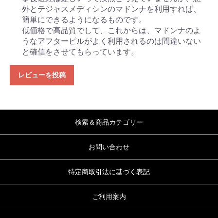
外とテジャスメディシンのマドンナを利用すれば、
簡単にできるようになるものです。
低価格で高品質でして、これからは、マドンナのよ
うなアフターピルがよく利用されるのは間違いない
と確信をさせてもらっています。
レビューを投稿
検索＆商品カテゴリー
お問い合わせ
特定商取引法に基づく表記
ご利用案内