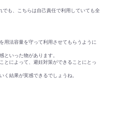
が、それでも、こちらは自己責任で利用していても全
を用法容量を守って利用させてもらうように
感といった物があります。
ことによって、避妊対策ができることにとっ
いく結果が実感できるでしょうね。