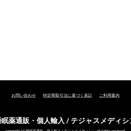
お問い合わせ
特定商取引法に基づく表記
ご利用案内
睡眠薬通販・個人輸入 / テジャスメディシ