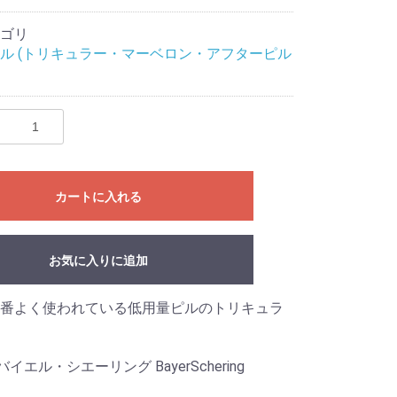
ゴリ
ル (トリキュラー・マーベロン・アフターピル
カートに入れる
お気に入りに追加
番よく使われている低用量ピルのトリキュラ
 バイエル・シエーリング BayerSchering