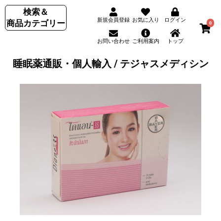
検索＆
新規会員登録
お気に入り
ログイン
商品カテゴリー
0
お問い合わせ
ご利用案内
トップ
睡眠薬通販・個人輸入 / テジャスメディシン