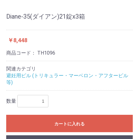
Diane-35(ダイアン)21錠x3箱
￥8,448
商品コード：
TH1096
関連カテゴリ
避妊用ピル (トリキュラー・マーベロン・アフターピル
等)
数量
カートに入れる