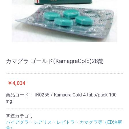
カマグラ ゴールド(KamagraGold)28錠
￥4,034
商品コード：
IN0255 / Kamagra Gold 4 tabs/pack 100
mg
関連カテゴリ
バイアグラ・シアリス・レビトラ・カマグラ等（ED治療
薬）