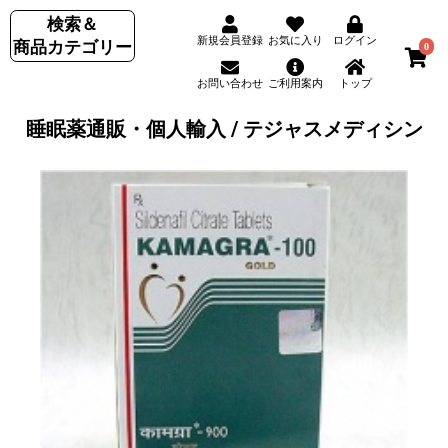
検索＆
新規会員登録
お気に入り
ログイン
商品カテゴリー
0
お問い合わせ
ご利用案内
トップ
睡眠薬通販・個人輸入 / テジャスメディシン