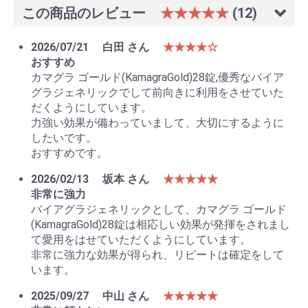
この商品のレビュー
★★★★★
(12)
2026/07/21
白田 さん
★★★★☆
おすすめ
カマグラ ゴールド(KamagraGold)28錠,優秀なバイア
グラジェネリックでして前向きに利用をさせていた
だくようにしています。
力強い効果が備わっていまして、大切にするように
したいです。
おすすめです。
2026/02/13
坂本 さん
★★★★★
非常に強力
バイアグラジェネリックとして、カマグラ ゴールド
(KamagraGold)28錠は相応しい効果が発揮をされまし
て愛用をはせていただくようにしています。
非常に強力な効果が得られ、リピートは確定をして
います。
2025/09/27
中山 さん
★★★★★