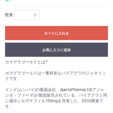
数量
カートに入れる
お気に入りに追加
カマグラゴールドとは?
カマグラゴールドは一番有名なバイアグラのジェネリッ
クです。
インド(ムンバイ)の製薬会社、AjantaPharmaLtd(アジャ
ンタ・ファーマ)が製造販売されている、バイアグラと同
じ成分シルデナフィル100mgを含有した、ED治療薬で
す。