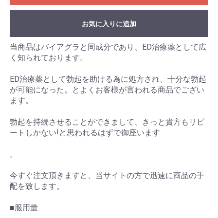
お気に入りに追加
当商品はバイアグラと同成分であり、ED治療薬として広
く知られております。
ED治療薬として勃起を助ける為に処方され、十分な勃起
が可能になった。とよくお客様が言われる商品でござい
ます。
勃起を持続させることができまして、きっと貴方もリピ
ートしかない!と思われるはずで御座います
。
今すぐ注文頂きますと、当サイトの方で迅速に商品の手
配を致します。
■服用量