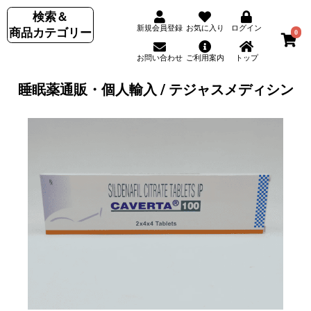
検索＆
新規会員登録
お気に入り
ログイン
商品カテゴリー
0
お問い合わせ
ご利用案内
トップ
睡眠薬通販・個人輸入 / テジャスメディシン