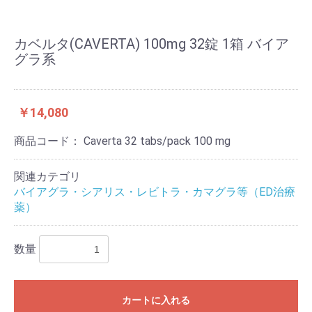
カベルタ(CAVERTA) 100mg 32錠 1箱 バイア
グラ系
￥14,080
商品コード：
Caverta 32 tabs/pack 100 mg
関連カテゴリ
バイアグラ・シアリス・レビトラ・カマグラ等（ED治療
薬）
数量
カートに入れる