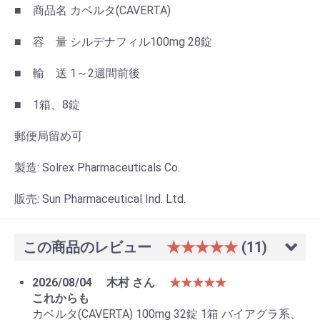
■ 商品名 カベルタ(CAVERTA)
■ 容 量 シルデナフィル100mg 28錠
■ 輸 送 1～2週間前後
■ 1箱、8錠
郵便局留め可
製造: Solrex Pharmaceuticals Co.
販売: Sun Pharmaceutical Ind. Ltd.
この商品のレビュー
★★★★★
(11)
2026/08/04
木村 さん
★★★★★
これからも
カベルタ(CAVERTA) 100mg 32錠 1箱 バイアグラ系、