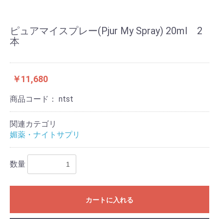
ピュアマイスプレー(Pjur My Spray) 20ml 2
本
￥11,680
商品コード：
ntst
関連カテゴリ
媚薬・ナイトサプリ
数量
カートに入れる