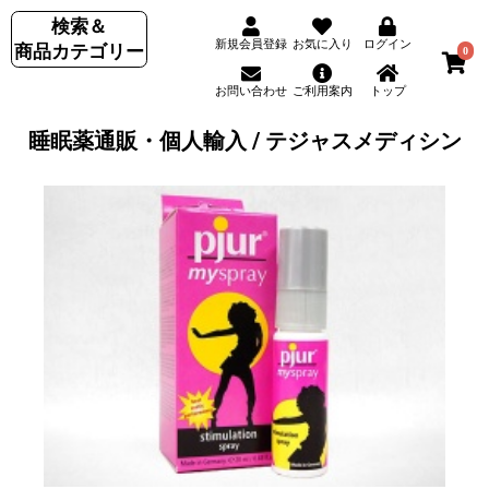
検索＆
新規会員登録
お気に入り
ログイン
商品カテゴリー
0
お問い合わせ
ご利用案内
トップ
睡眠薬通販・個人輸入 / テジャスメディシン