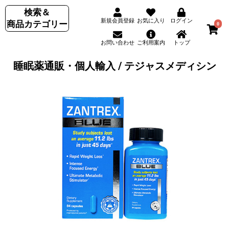
検索＆
新規会員登録
お気に入り
ログイン
商品カテゴリー
0
お問い合わせ
ご利用案内
トップ
睡眠薬通販・個人輸入 / テジャスメディシン