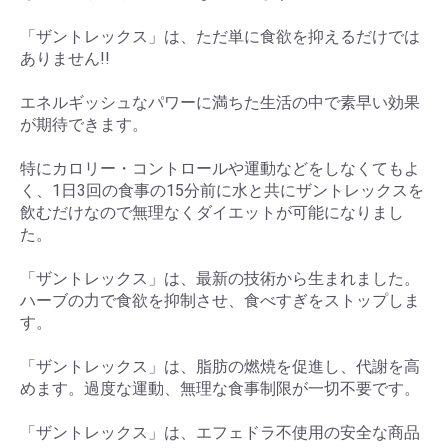
「ザントレックス」は、ただ単に食欲を抑えるだけでは
ありません!!
エネルギッシュなパワーに満ちた生活の中で素早い効果
が期待できます。
特にカロリー・コントロールや運動などをしなくてもよ
く、1日3回の食事の15分前に水と共にザントレックスを
飲むだけなので無理なくダイエットが可能になりまし
た。
「ザントレックス」は、最新の技術から生まれました。
ハーブの力で食欲を抑制させ、食べすぎをストップしま
す。
「ザントレックス」は、脂肪の燃焼を促進し、代謝を高
めます。過度な運動、無理な食事制限が一切不要です。
「ザントレックス」は、エフェドラ不使用の安全な商品