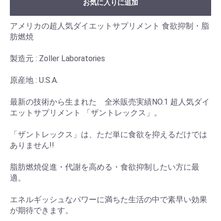
お気に入りに追加
アメリカの超人気ダイエットサプリメント 食欲抑制・脂
肪燃焼
製造元 : Zoller Laboratories
原産地 : U.S.A.
最新の技術から生まれた 全米販売実績NO.1 超人気ダイ
エットサプリメント 「ザントレックス」。
「ザントレックス」は、ただ単に食欲を抑えるだけでは
ありません!!
脂肪燃焼促進・代謝を高める・食欲抑制したい方に最
適。
エネルギッシュなパワーに満ちた生活の中で素早い効果
が期待できます。