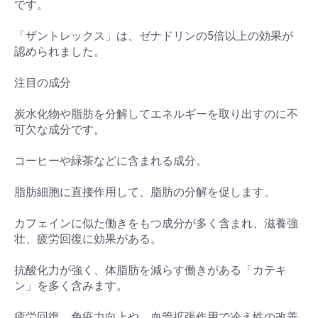
です。
「ザントレックス」は、ゼナドリンの5倍以上の効果が
認められました。
注目の成分
炭水化物や脂肪を分解してエネルギーを取り出すのに不
可欠な成分です。
コーヒーや緑茶などに含まれる成分。
脂肪細胞に直接作用して、脂肪の分解を促します。
カフェインに似た働きをもつ成分が多く含まれ、滋養強
壮、疲労回復に効果がある。
抗酸化力が強く、体脂肪を減らす働きがある「カテキ
ン」を多く含みます。
疲労回復、免疫力向上や、血管拡張作用で冷え性の改善