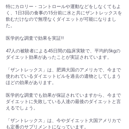
特にカロリー・コントロールや運動などをしなくてもよ
く、1日3回の食事の15分前に水と共にザントレックスを
飲むだけなので無理なくダイエットが可能になりまし
た。
医学的な調査で効果を実証!!
47人の被験者による45日間の臨床実験で、平均約5kgの
ダイエット効果があったことが実証されています。
「ザントレックス」は、肥満大国のアメリカで、今まで
使われているダイエットピルを過去の遺物としてしまう
ほどの効果があります。
医学的な調査でも効果が保証されていますから、今まで
ダイエットに失敗している人達の最後のダイエットと言
えるでしょう。
「ザントレックス」は、今やダイエット大国アメリカで
も定番のサプリメントになっています。