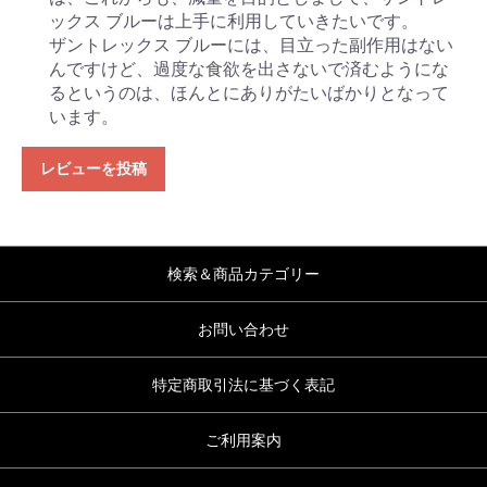
ックス ブルーは上手に利用していきたいです。
ザントレックス ブルーには、目立った副作用はない
んですけど、過度な食欲を出さないで済むようにな
るというのは、ほんとにありがたいばかりとなって
います。
レビューを投稿
検索＆商品カテゴリー
お問い合わせ
特定商取引法に基づく表記
ご利用案内