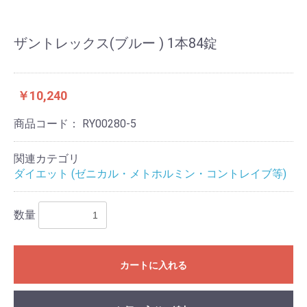
ザントレックス(ブルー ) 1本84錠
￥10,240
商品コード：
RY00280-5
関連カテゴリ
ダイエット (ゼニカル・メトホルミン・コントレイブ等)
数量
カートに入れる