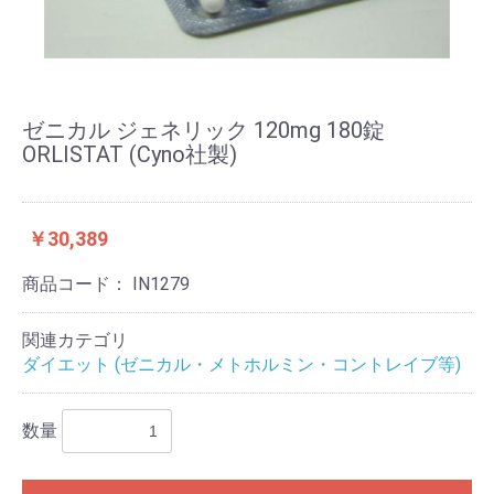
ゼニカル ジェネリック 120mg 180錠
ORLISTAT (Cyno社製)
￥30,389
商品コード：
IN1279
関連カテゴリ
ダイエット (ゼニカル・メトホルミン・コントレイブ等)
数量