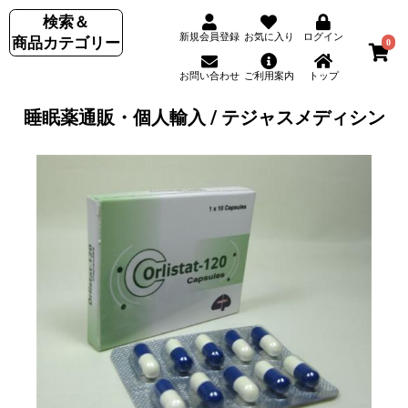
検索＆
新規会員登録
お気に入り
ログイン
商品カテゴリー
0
お問い合わせ
ご利用案内
トップ
睡眠薬通販・個人輸入 / テジャスメディシン