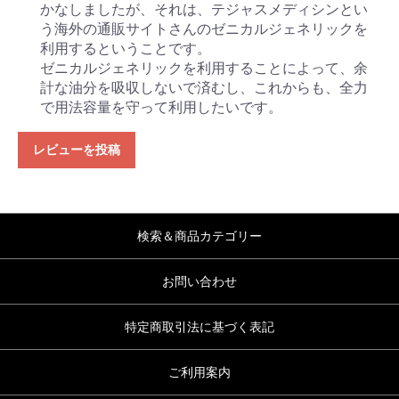
かなしましたが、それは、テジャスメディシンとい
う海外の通販サイトさんのゼニカルジェネリックを
利用するということです。
ゼニカルジェネリックを利用することによって、余
計な油分を吸収しないで済むし、これからも、全力
で用法容量を守って利用したいです。
レビューを投稿
検索＆商品カテゴリー
お問い合わせ
特定商取引法に基づく表記
ご利用案内