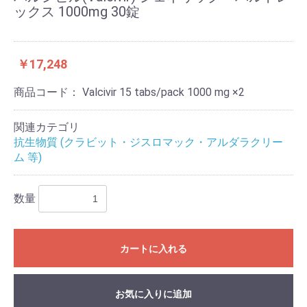
ックス 1000mg 30錠
￥17,248
商品コード：
Valcivir 15 tabs/pack 1000 mg ×2
関連カテゴリ
抗生物質 (クラビット・ジスロマック・アルダラクリー
ム 等)
数量
カートに入れる
お気に入りに追加