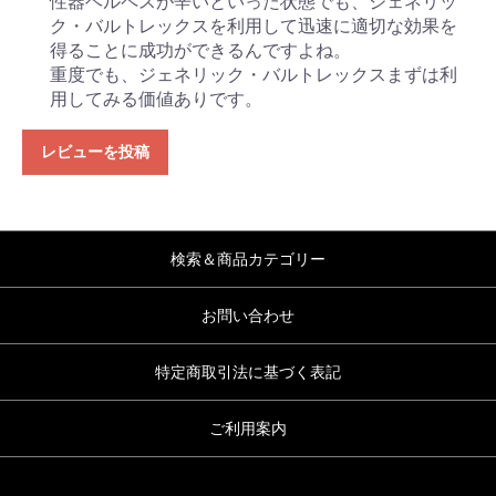
性器ヘルペスが辛いといった状態でも、ジェネリッ
ク・バルトレックスを利用して迅速に適切な効果を
得ることに成功ができるんですよね。
重度でも、ジェネリック・バルトレックスまずは利
用してみる価値ありです。
レビューを投稿
検索＆商品カテゴリー
お問い合わせ
特定商取引法に基づく表記
ご利用案内