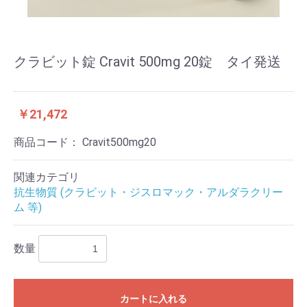
クラビット錠 Cravit 500mg 20錠 タイ発送
￥21,472
商品コード：
Cravit500mg20
関連カテゴリ
抗生物質 (クラビット・ジスロマック・アルダラクリー
ム 等)
数量
カートに入れる