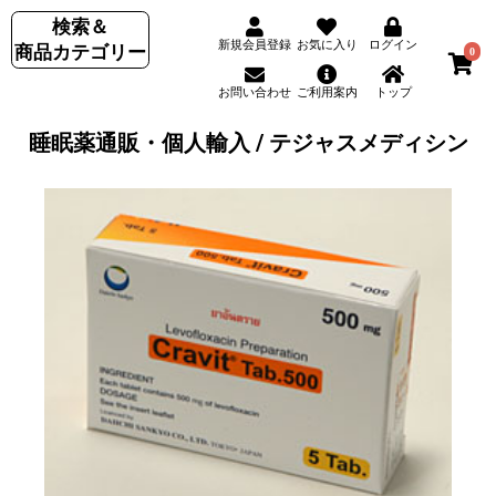
検索＆
新規会員登録
お気に入り
ログイン
商品カテゴリー
0
お問い合わせ
ご利用案内
トップ
睡眠薬通販・個人輸入 / テジャスメディシン