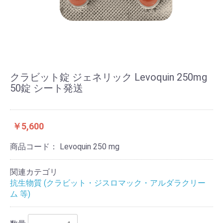
クラビット錠 ジェネリック Levoquin 250mg
50錠 シート発送
￥5,600
商品コード：
Levoquin 250 mg
関連カテゴリ
抗生物質 (クラビット・ジスロマック・アルダラクリー
ム 等)