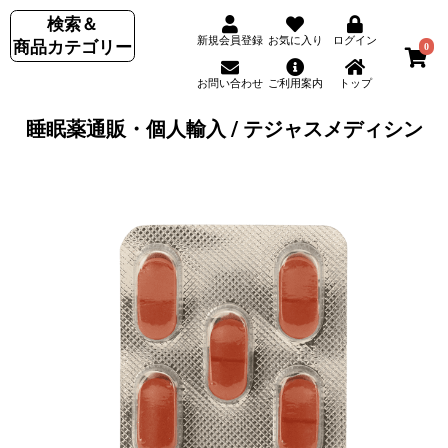
検索＆
新規会員登録
お気に入り
ログイン
商品カテゴリー
0
お問い合わせ
ご利用案内
トップ
睡眠薬通販・個人輸入 / テジャスメディシン