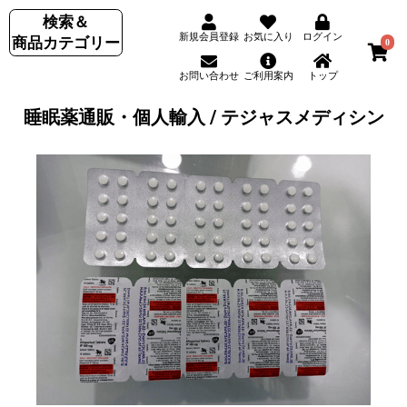
検索＆
新規会員登録
お気に入り
ログイン
商品カテゴリー
0
お問い合わせ
ご利用案内
トップ
睡眠薬通販・個人輸入 / テジャスメディシン