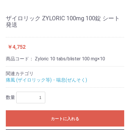
ザイロリック ZYLORIC 100mg 100錠 シート
発送
￥4,752
商品コード：
Zyloric 10 tabs/blister 100 mg×10
関連カテゴリ
痛風 (ザイロリック等)・喘息(ぜんそく)
数量
カートに入れる