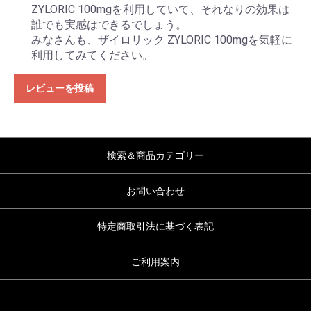
ZYLORIC 100mgを利用していて、それなりの効果は
誰でも実感はできるでしょう。
みなさんも、ザイロリック ZYLORIC 100mgを気軽に
利用してみてください。
レビューを投稿
検索＆商品カテゴリー
お問い合わせ
特定商取引法に基づく表記
ご利用案内