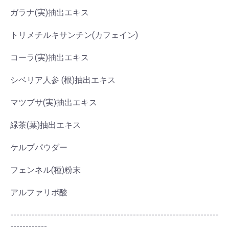
ガラナ(実)抽出エキス
トリメチルキサンチン(カフェイン)
コーラ(実)抽出エキス
シベリア人参 (根)抽出エキス
マツブサ(実)抽出エキス
緑茶(葉)抽出エキス
ケルプパウダー
フェンネル(種)粉末
アルファリポ酸
--------------------------------------------------------------------
------------