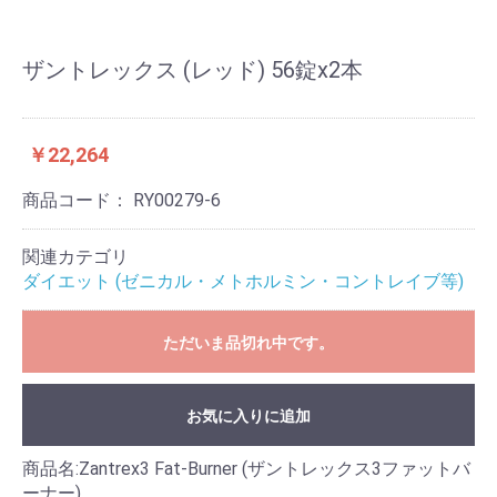
ザントレックス (レッド) 56錠x2本
￥22,264
商品コード：
RY00279-6
関連カテゴリ
ダイエット (ゼニカル・メトホルミン・コントレイブ等)
ただいま品切れ中です。
お気に入りに追加
商品名:Zantrex3 Fat-Burner (ザントレックス3ファットバ
ーナー)