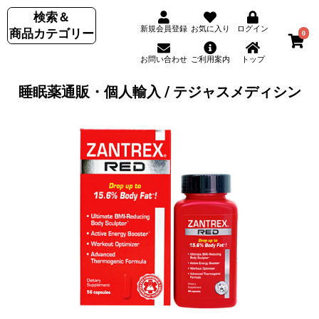
検索＆
新規会員登録
お気に入り
ログイン
商品カテゴリー
0
お問い合わせ
ご利用案内
トップ
睡眠薬通販・個人輸入 / テジャスメディシン