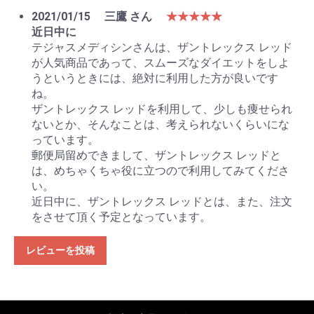
2021/01/15
三鷹 さん
★★★★★
近日中に
テジャスメディシンさんは、ザントレックス レッド
が人気商品であって、スムーズなダイエットをしよ
うというときには、絶対に利用した方が良いです
ね。
ザントレックス レッドを利用して、少しも痩せられ
ないとか、そんなことは、考えられないくらいにな
っています。
郵便局留めできまして、ザントレックス レッドと
は、めちゃくちゃ役に立つので利用してみてくださ
い。
近日中に、ザントレックス レッドとは、また、注文
をさせて頂く予定となっています。
レビューを投稿