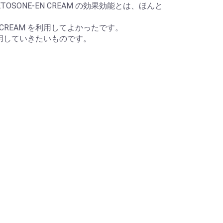
ONE-EN CREAM の効果効能とは、ほんと
CREAM を利用してよかったです。
を利用していきたいものです。