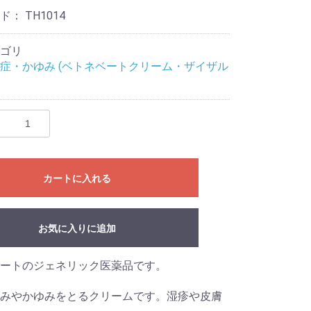
ード：
TH1014
ゴリ
症・かゆみ (ベトネベートクリーム・ザイザル
カートに入れる
お気に入りに追加
ートのジェネリック医薬品です。
みやかゆみをとるクリームです。湿疹や皮膚