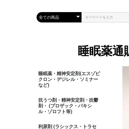
睡眠薬通
睡眠薬・精神安定剤(エスゾピ
クロン・デジレル・ソミナー
など)
抗うつ剤・精神安定剤・抗鬱
剤・ (プロザック・パキシ
ル・ゾロフト等)
利尿剤 (ラシックス・トラセ