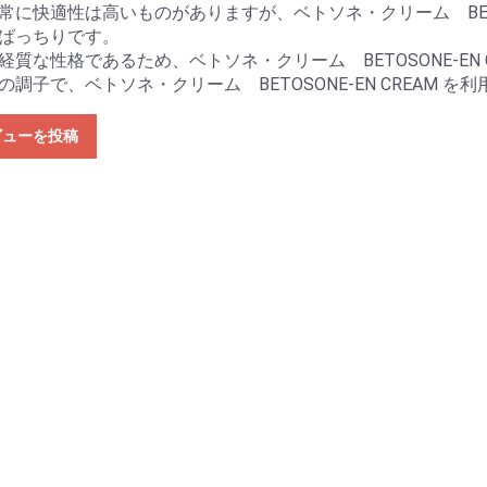
常に快適性は高いものがありますが、ベトソネ・クリーム BETOS
ばっちりです。
経質な性格であるため、ベトソネ・クリーム BETOSONE-EN 
の調子で、ベトソネ・クリーム BETOSONE-EN CREAM 
ビューを投稿