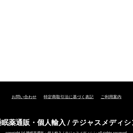
お問い合わせ
特定商取引法に基づく表記
ご利用案内
睡眠薬通販・個人輸入 / テジャスメディシ