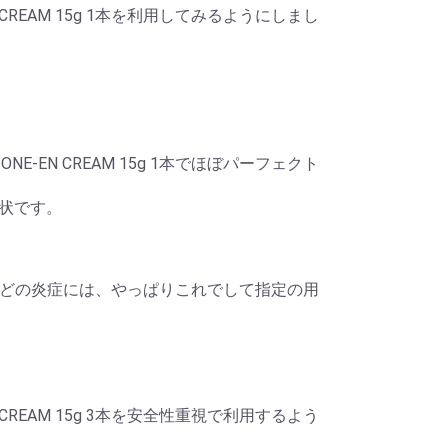
REAM 15g 1本を利用してみるようにしまし
EN CREAM 15g 1本でほぼパーフェクト
状です。
かぶれなどの炎症には、やっぱりこれでして指定の用
REAM 15g 3本を安全性重視で利用するよう