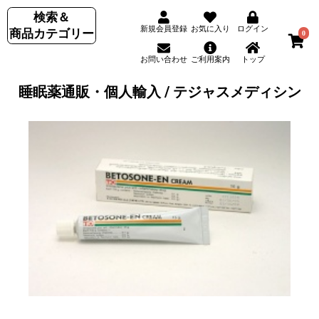
検索＆
新規会員登録
お気に入り
ログイン
商品カテゴリー
0
お問い合わせ
ご利用案内
トップ
睡眠薬通販・個人輸入 / テジャスメディシン