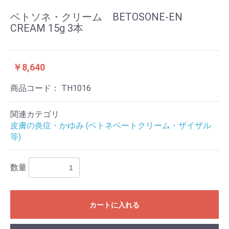
ベトソネ・クリーム BETOSONE-EN
CREAM 15g 3本
￥8,640
商品コード：
TH1016
関連カテゴリ
皮膚の炎症・かゆみ (ベトネベートクリーム・ザイザル
等)
数量
カートに入れる