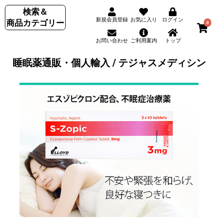
検索＆
新規会員登録
お気に入り
ログイン
商品カテゴリー
0
お問い合わせ
ご利用案内
トップ
睡眠薬通販・個人輸入 / テジャスメディシン