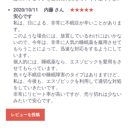
2020/10/11
内藤 さん
★★★★★
安心です
私は、日による、非常に不眠症が辛いことがありま
す。
このような場合には、放置しているわけにはいかな
いので、今年は、非常に人気の睡眠薬を服用させて
もらうことによって、迅速な対応をするようにして
います。
個人的には、睡眠薬なら、エスゾピックを愛用をさ
せてもらっています。
色々な不眠症や睡眠障害のタイプはありますけど、
私は、今後も、エスゾピックを利用して適切な対処
をしていきたいです。
非常にリピート率が高いですが、売り切れは少ない
みたいで安心です。
レビューを投稿