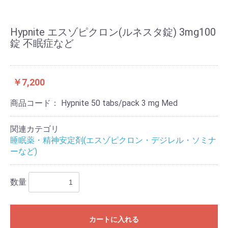
Hypnite エスゾピクロン(ルネスタ錠) 3mg100
錠 不眠症など
￥7,200
商品コード：
Hypnite 50 tabs/pack 3 mg Med
関連カテゴリ
睡眠薬・精神安定剤(エスゾピクロン・デジレル・ソミナ
ーなど)
数量
カートに入れる