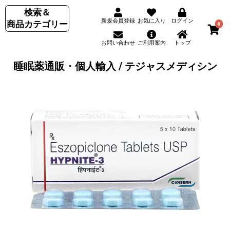
検索＆
新規会員登録
お気に入り
ログイン
商品カテゴリー
0
お問い合わせ
ご利用案内
トップ
睡眠薬通販・個人輸入 / テジャスメディシン