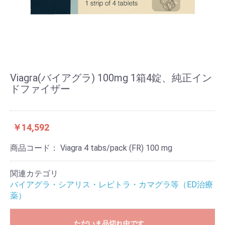
Viagra(バイアグラ) 100mg 1箱4錠、純正イン
ドファイザー
￥14,592
商品コード：
Viagra 4 tabs/pack (FR) 100 mg
関連カテゴリ
バイアグラ・シアリス・レビトラ・カマグラ等（ED治療
薬）
ただいま品切れ中です。