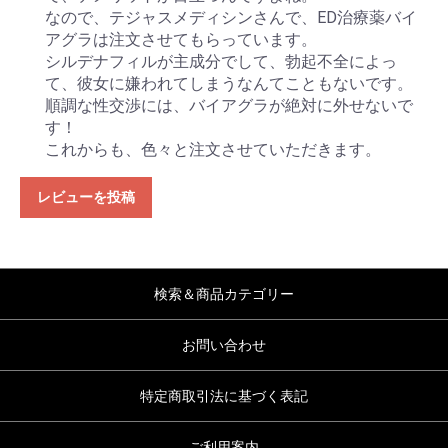
なので、テジャスメディシンさんで、ED治療薬バイ
アグラは注文させてもらっています。
シルデナフィルが主成分でして、勃起不全によっ
て、彼女に嫌われてしまうなんてこともないです。
順調な性交渉には、バイアグラが絶対に外せないで
す！
これからも、色々と注文させていただきます。
レビューを投稿
検索＆商品カテゴリー
お問い合わせ
特定商取引法に基づく表記
ご利用案内