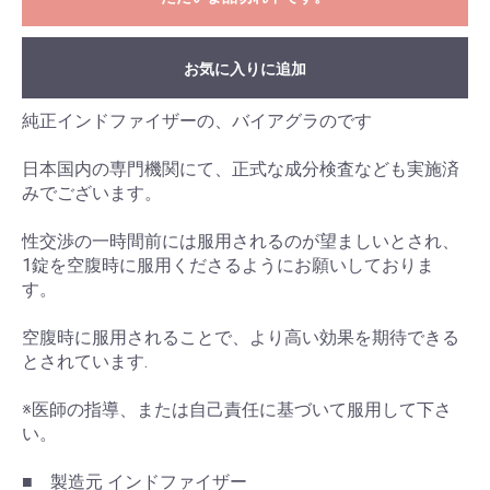
お気に入りに追加
純正インドファイザーの、バイアグラのです
日本国内の専門機関にて、正式な成分検査なども実施済
みでございます。
性交渉の一時間前には服用されるのが望ましいとされ、
1錠を空腹時に服用くださるようにお願いしておりま
す。
空腹時に服用されることで、より高い効果を期待できる
とされています.
※医師の指導、または自己責任に基づいて服用して下さ
い。
■ 製造元 インドファイザー