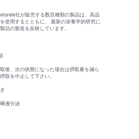
e Naturals社が販売する数百種類の製品は、高品
を使用するとともに、 最新の栄養学的研究に
製品の製造を反映しています。
:
取後、次の状態になった場合は摂取量を減ら
摂取を中止して下さい。
き
唾液分泌