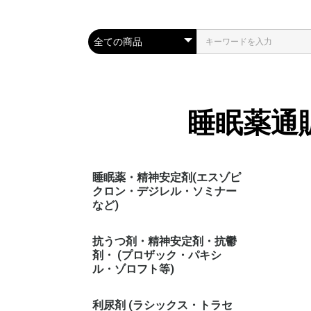
睡眠薬通
睡眠薬・精神安定剤(エスゾピ
クロン・デジレル・ソミナー
など)
抗うつ剤・精神安定剤・抗鬱
剤・ (プロザック・パキシ
ル・ゾロフト等)
利尿剤 (ラシックス・トラセ