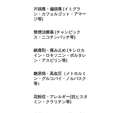
片頭痛・偏頭痛 (イミグラ
ン・カフェルゴット・アマー
ジ等)
禁煙治療薬 (チャンピック
ス・ニコチンパッチ等)
鎮痛剤・痛み止め (キシロカ
イン・ロキソニン・ボルタレ
ン・アスピリン等)
糖尿病・高血圧（メトホルミ
ン・グルコバイ・ノルバスク
等）
花粉症・アレルギー(抗ヒスタ
ミン・クラリチン等)