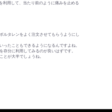
5mgを利用して、当たり前のように痛みを止める
ボルタレンをよく注文させてもらうようにし
いったこともできるようになるんですよね。
を存分に利用してみるのが良いはずです。
ことが大半でしょうね。