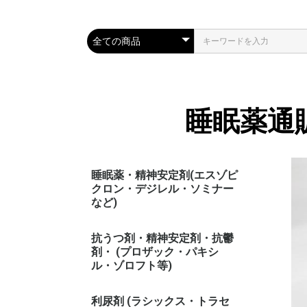
睡眠薬通
睡眠薬・精神安定剤(エスゾピ
クロン・デジレル・ソミナー
など)
抗うつ剤・精神安定剤・抗鬱
剤・ (プロザック・パキシ
ル・ゾロフト等)
利尿剤 (ラシックス・トラセ