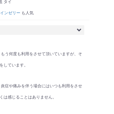
送 タイ
カインゼリー
も人気
タイ発送、もう何度も利用をさせて頂いていますが、そ
をしています。
タイ発送、炎症や痛みを伴う場合にはいつも利用をさせ
くは感じることはありません。