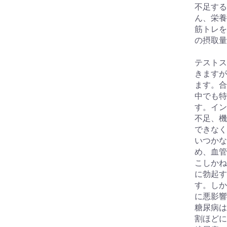
不足する
ん、栄養
筋トレを
の摂取量
テストス
きますが
ます。合
中でも特
す。イン
不足、機
できなく
いつかな
め、血管
こしかね
に勃起す
す。しか
に悪影響
糖尿病は
割ほどに