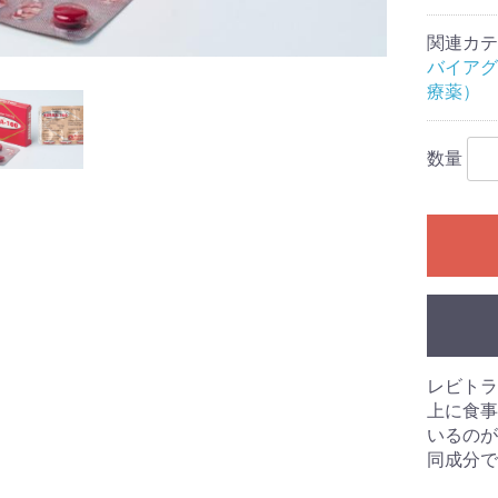
関連カテ
バイアグ
療薬）
数量
レビトラ
上に食事
いるのが、
同成分で