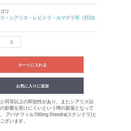
ゴリ
ラ・シアリス・レビトラ・カマグラ等（ED治
カートに入れる
お気に入りに追加
と同等以上の即効性があり、またシアリス以
の影響を受けにくいという噂の新薬となって
 アバナフィル100mg Stendra(ステンドラ)と
ございます。