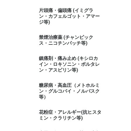
片頭痛・偏頭痛 (イミグラ
ン・カフェルゴット・アマー
ジ等)
禁煙治療薬 (チャンピック
ス・ニコチンパッチ等)
鎮痛剤・痛み止め (キシロカ
イン・ロキソニン・ボルタレ
ン・アスピリン等)
糖尿病・高血圧（メトホルミ
ン・グルコバイ・ノルバスク
等）
花粉症・アレルギー(抗ヒスタ
ミン・クラリチン等)