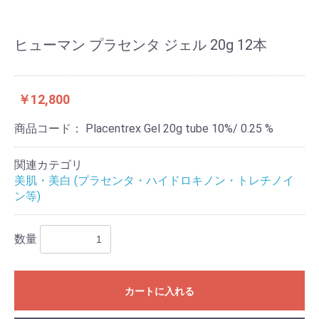
ヒューマン プラセンタ ジェル 20g 12本
￥12,800
商品コード：
Placentrex Gel 20g tube 10%/ 0.25 %
関連カテゴリ
美肌・美白 (プラセンタ・ハイドロキノン・トレチノイ
ン等)
数量
カートに入れる