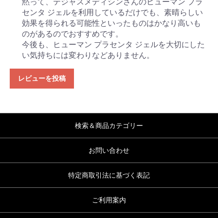
黙って、テジャスメディシンさんのヒューマン プラ
センタ ジェルを利用しているだけでも、素晴らしい
効果を得られる可能性といったものはかなり高いも
のがあるのでおすすめです。
今後も、ヒューマン プラセンタ ジェルを大切にした
い気持ちには変わりなどありません。
レビューを投稿
検索＆商品カテゴリー
お問い合わせ
特定商取引法に基づく表記
ご利用案内