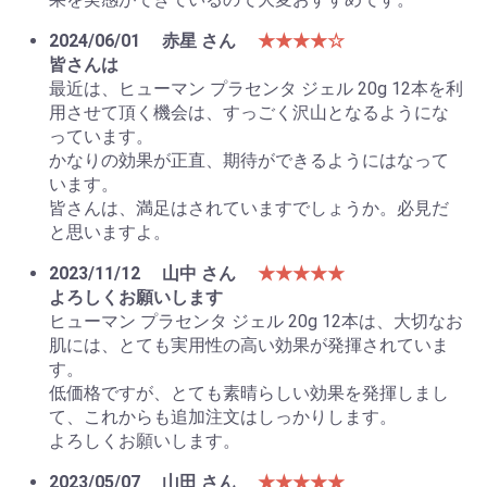
2024/06/01
赤星 さん
★★★★☆
皆さんは
最近は、ヒューマン プラセンタ ジェル 20g 12本を利
用させて頂く機会は、すっごく沢山となるようにな
っています。
かなりの効果が正直、期待ができるようにはなって
います。
皆さんは、満足はされていますでしょうか。必見だ
と思いますよ。
2023/11/12
山中 さん
★★★★★
よろしくお願いします
ヒューマン プラセンタ ジェル 20g 12本は、大切なお
肌には、とても実用性の高い効果が発揮されていま
す。
低価格ですが、とても素晴らしい効果を発揮しまし
て、これからも追加注文はしっかりします。
よろしくお願いします。
2023/05/07
山田 さん
★★★★★