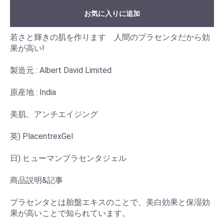
お気に入りに追加
若さと輝きの肌を作ります 人間のプラセンタだから効
果が高い!
製造元 : Albert David Limited
原産地 : India
美肌、アンチエイジング
英) PlacentrexGel
日) ヒューマンプラセンタジェル
商品説明&記事
プラセンタとは胎盤エキスのことで、美白効果と保湿効
果が高いことで知られています。