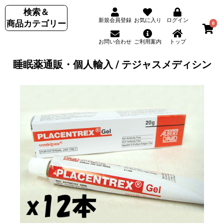
検索＆
新規会員登録
お気に入り
ログイン
商品カテゴリー
0
お問い合わせ
ご利用案内
トップ
睡眠薬通販・個人輸入 / テジャスメディシン