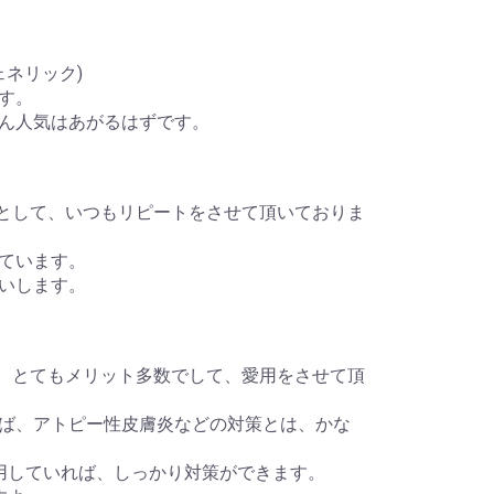
ェネリック)
す。
ん人気はあがるはずです。
タミン薬として、いつもリピートをさせて頂いておりま
ています。
いします。
にとって、とてもメリット多数でして、愛用をさせて頂
揮すれば、アトピー性皮膚炎などの対策とは、かな
ら利用していれば、しっかり対策ができます。