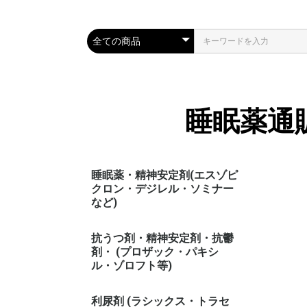
睡眠薬通
睡眠薬・精神安定剤(エスゾピ
クロン・デジレル・ソミナー
など)
抗うつ剤・精神安定剤・抗鬱
剤・ (プロザック・パキシ
ル・ゾロフト等)
利尿剤 (ラシックス・トラセ