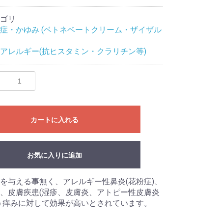
ゴリ
症・かゆみ (ベトネベートクリーム・ザイザル
アレルギー(抗ヒスタミン・クラリチン等)
カートに入れる
お気に入りに追加
を与える事無く、アレルギー性鼻炎(花粉症)、
、皮膚疾患(湿疹、皮膚炎、アトピー性皮膚炎
う痒みに対して効果が高いとされています。