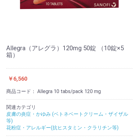
Allegra（アレグラ）120mg 50錠 （10錠×5
箱）
￥6,560
商品コード：
Allegra 10 tabs/pack 120 mg
関連カテゴリ
皮膚の炎症・かゆみ (ベトネベートクリーム・ザイザル
等)
花粉症・アレルギー(抗ヒスタミン・クラリチン等)