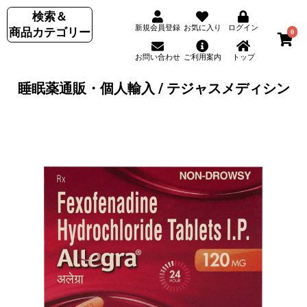
検索＆
新規会員登録
お気に入り
ログイン
商品カテゴリー
0
お問い合わせ
ご利用案内
トップ
睡眠薬通販・個人輸入 / テジャスメディシン