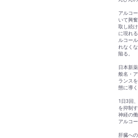
アルコー
いて興奮
取し続け
に現れる
ルコール
れなくな
陥る。
日本新薬
般名・ア
ランスを
態に導く
1日3回
を抑制す
神経の働
アルコー
肝臓への