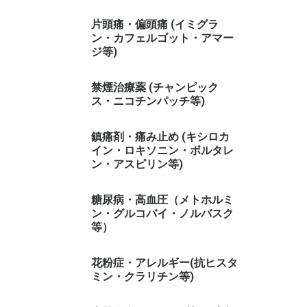
片頭痛・偏頭痛 (イミグラ
ン・カフェルゴット・アマー
ジ等)
禁煙治療薬 (チャンピック
ス・ニコチンパッチ等)
鎮痛剤・痛み止め (キシロカ
イン・ロキソニン・ボルタレ
ン・アスピリン等)
糖尿病・高血圧（メトホルミ
ン・グルコバイ・ノルバスク
等）
花粉症・アレルギー(抗ヒスタ
ミン・クラリチン等)