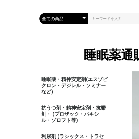
睡眠薬通
睡眠薬・精神安定剤(エスゾピ
クロン・デジレル・ソミナー
など)
抗うつ剤・精神安定剤・抗鬱
剤・ (プロザック・パキシ
ル・ゾロフト等)
利尿剤 (ラシックス・トラセ