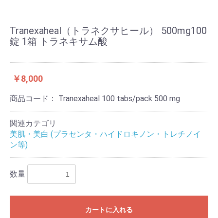
Tranexaheal（トラネクサヒール） 500mg100
錠 1箱 トラネキサム酸
￥8,000
商品コード：
Tranexaheal 100 tabs/pack 500 mg
関連カテゴリ
美肌・美白 (プラセンタ・ハイドロキノン・トレチノイ
ン等)
数量
カートに入れる