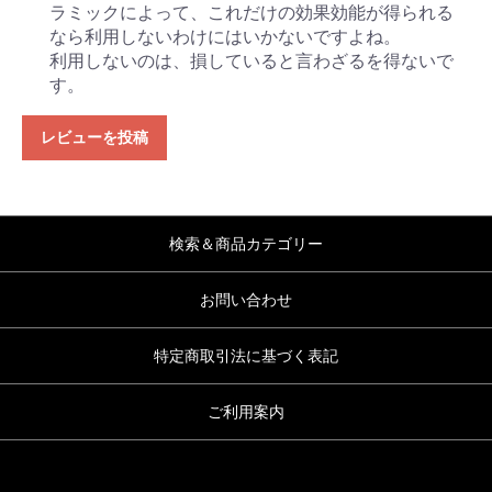
ラミックによって、これだけの効果効能が得られる
なら利用しないわけにはいかないですよね。
利用しないのは、損していると言わざるを得ないで
す。
レビューを投稿
検索＆商品カテゴリー
お問い合わせ
特定商取引法に基づく表記
ご利用案内