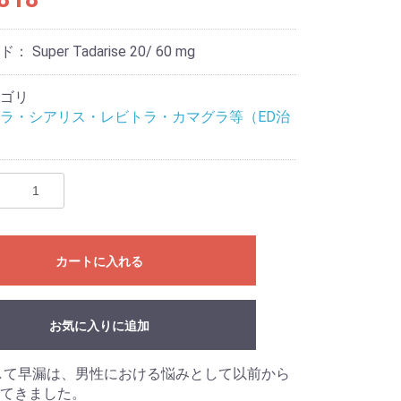
ード：
Super Tadarise 20/ 60 mg
ゴリ
ラ・シアリス・レビトラ・カマグラ等（ED治
カートに入れる
お気に入りに追加
して早漏は、男性における悩みとして以前から
てきました。