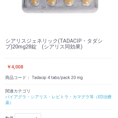
シアリスジェネリック(TADACIP・タダシ
プ)20mg28錠 (シアリス同効果)
￥4,008
商品コード：
Tadacip 4 tabs/pack 20 mg
関連カテゴリ
バイアグラ・シアリス・レビトラ・カマグラ等（ED治療
薬）