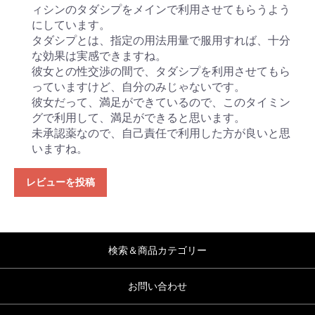
ィシンのタダシプをメインで利用させてもらうよう
にしています。
タダシプとは、指定の用法用量で服用すれば、十分
な効果は実感できますね。
彼女との性交渉の間で、タダシプを利用させてもら
っていますけど、自分のみじゃないです。
彼女だって、満足ができているので、このタイミン
グで利用して、満足ができると思います。
未承認薬なので、自己責任で利用した方が良いと思
いますね。
レビューを投稿
検索＆商品カテゴリー
お問い合わせ