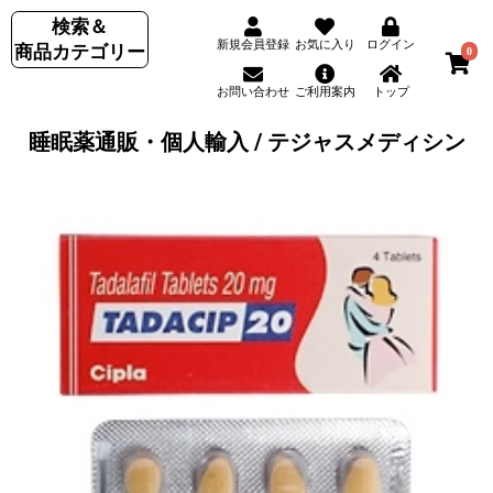
検索＆
新規会員登録
お気に入り
ログイン
商品カテゴリー
0
お問い合わせ
ご利用案内
トップ
睡眠薬通販・個人輸入 / テジャスメディシン