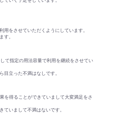
していく予定をしています。
利用をさせていただくようにしています。
ます。
果を期待して指定の用法容量で利用を継続をさせてい
ら目立った不満はなしです。
最良な効果を得ることができていまして大変満足をさ
きていまして不満はないです。