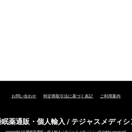
お問い合わせ
特定商取引法に基づく表記
ご利用案内
睡眠薬通販・個人輸入 / テジャスメディシ