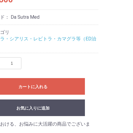
ード：
Da Sutra Med
ゴリ
ラ・シアリス・レビトラ・カマグラ等（ED治
カートに入れる
お気に入りに追加
おける、お悩みに大活躍の商品でございま