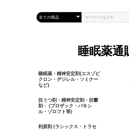
睡眠薬通
睡眠薬・精神安定剤(エスゾピ
クロン・デジレル・ソミナー
など)
抗うつ剤・精神安定剤・抗鬱
剤・ (プロザック・パキシ
ル・ゾロフト等)
利尿剤 (ラシックス・トラセ