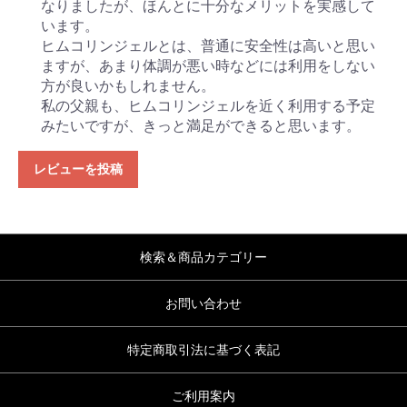
なりましたが、ほんとに十分なメリットを実感して
います。
ヒムコリンジェルとは、普通に安全性は高いと思い
ますが、あまり体調が悪い時などには利用をしない
方が良いかもしれません。
私の父親も、ヒムコリンジェルを近く利用する予定
みたいですが、きっと満足ができると思います。
レビューを投稿
検索＆商品カテゴリー
お問い合わせ
特定商取引法に基づく表記
ご利用案内