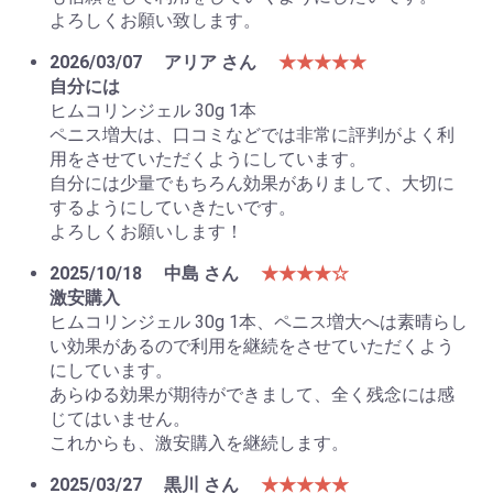
よろしくお願い致します。
2026/03/07
アリア さん
★★★★★
自分には
ヒムコリンジェル 30g 1本
ペニス増大は、口コミなどでは非常に評判がよく利
用をさせていただくようにしています。
自分には少量でもちろん効果がありまして、大切に
するようにしていきたいです。
よろしくお願いします！
2025/10/18
中島 さん
★★★★☆
激安購入
ヒムコリンジェル 30g 1本、ペニス増大へは素晴らし
い効果があるので利用を継続をさせていただくよう
にしています。
あらゆる効果が期待ができまして、全く残念には感
じてはいません。
これからも、激安購入を継続します。
2025/03/27
黒川 さん
★★★★★