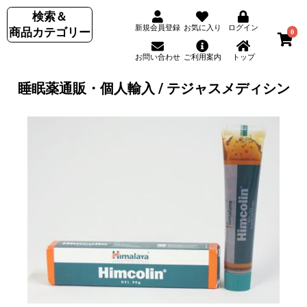
検索＆
新規会員登録
お気に入り
ログイン
商品カテゴリー
0
お問い合わせ
ご利用案内
トップ
睡眠薬通販・個人輸入 / テジャスメディシン