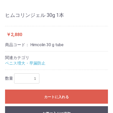
ヒムコリンジェル 30g 1本
￥2,880
商品コード：
Himcolin 30 g tube
関連カテゴリ
ペニス増大・早漏防止
数量
カートに入れる