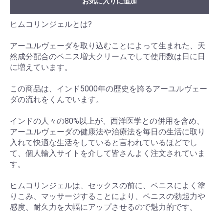
お気に入りに追加
ヒムコリンジェルとは?
アーユルヴェーダを取り込むことによって生まれた、天
然成分配合のペニス増大クリームでして使用数は日に日
に増えています。
この商品は、インド5000年の歴史を誇るアーユルヴェー
ダの流れをくんでいます。
インドの人々の80%以上が、西洋医学との併用を含め、
アーユルヴェーダの健康法や治療法を毎日の生活に取り
入れて快適な生活をしていると言われているほどでし
て、個人輸入サイトを介して皆さんよく注文されていま
す。
ヒムコリンジェルは、セックスの前に、ペニスによく塗
りこみ、マッサージすることにより、ペニスの勃起力や
感度、耐久力を大幅にアップさせるので魅力的です。